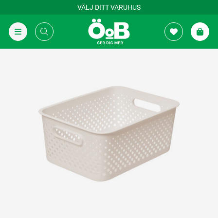
VÄLJ DITT VARUHUS