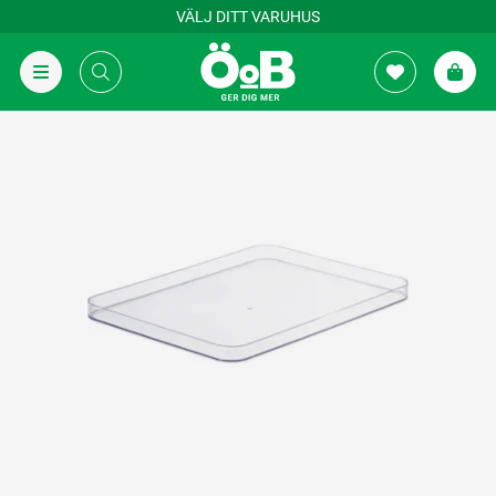
VÄLJ DITT VARUHUS