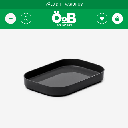
VÄLJ DITT VARUHUS