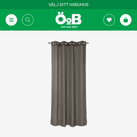
VÄLJ DITT VARUHUS