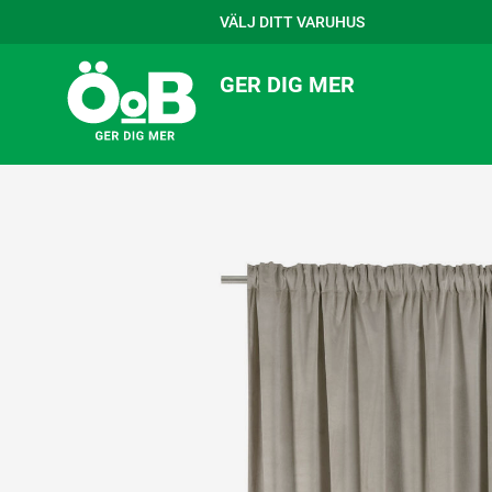
VÄLJ DITT VARUHUS
GER DIG MER