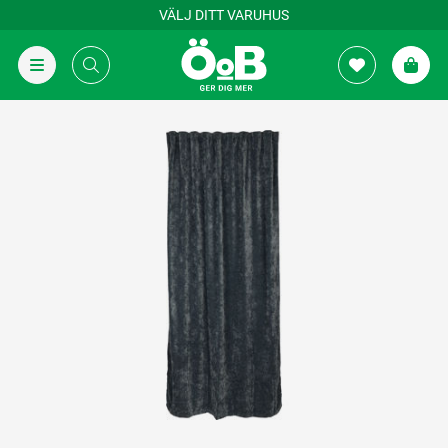
VÄLJ DITT VARUHUS