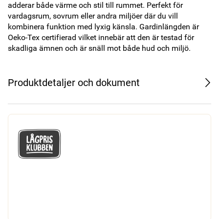
adderar både värme och stil till rummet. Perfekt för 
vardagsrum, sovrum eller andra miljöer där du vill 
kombinera funktion med lyxig känsla. Gardinlängden är 
Oeko-Tex certifierad vilket innebär att den är testad för 
skadliga ämnen och är snäll mot både hud och miljö. 
Produktdetaljer och dokument