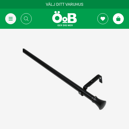
VÄLJ DITT VARUHUS