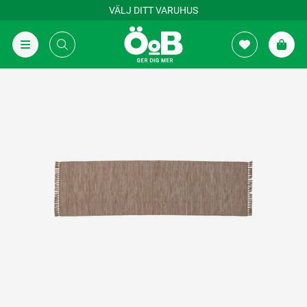
VÄLJ DITT VARUHUS