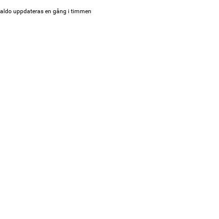
aldo uppdateras en gång i timmen