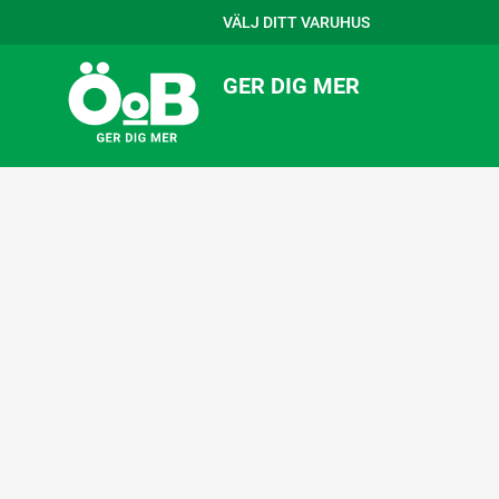
VÄLJ DITT VARUHUS
GER DIG MER