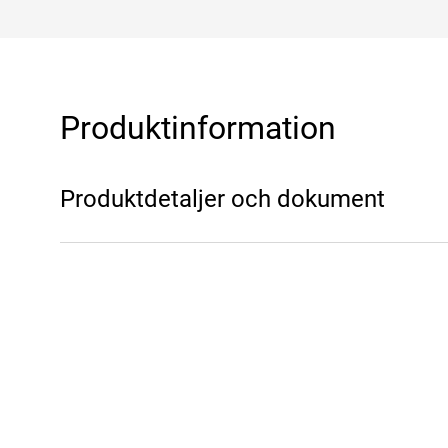
Produktinformation
Produktdetaljer och dokument