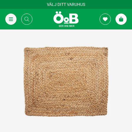
VÄLJ DITT VARUHUS