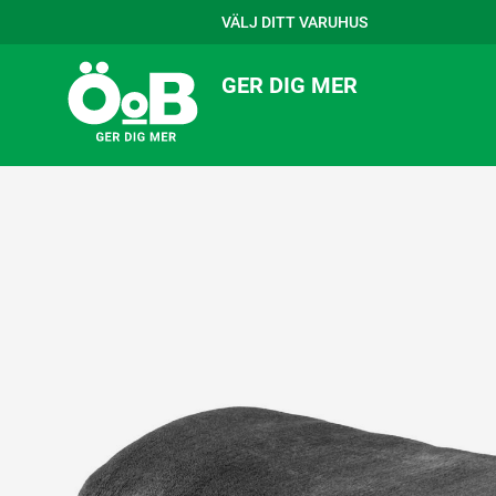
VÄLJ DITT VARUHUS
GER DIG MER