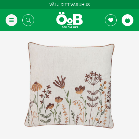
VÄLJ DITT VARUHUS