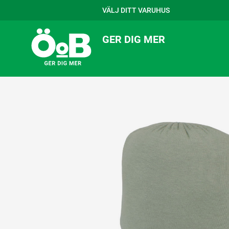
VÄLJ DITT VARUHUS
GER DIG MER