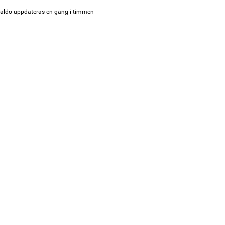
aldo uppdateras en gång i timmen