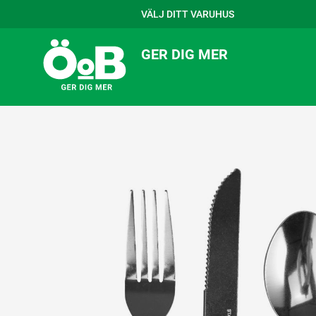
VÄLJ DITT VARUHUS
GER DIG MER