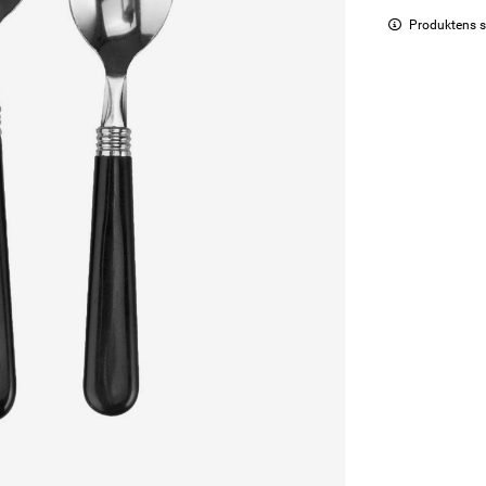
Produktens s