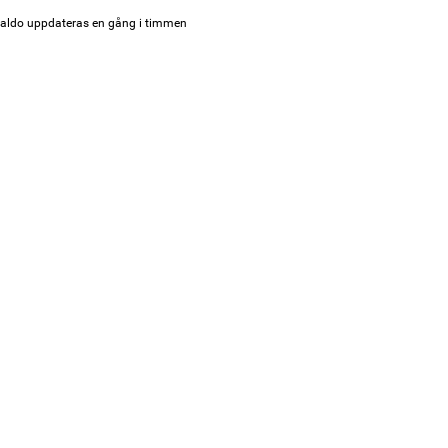
aldo uppdateras en gång i timmen