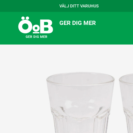
VÄLJ DITT VARUHUS
GER DIG MER