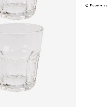
Produktens s