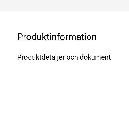
Produktinformation
Produktdetaljer och dokument