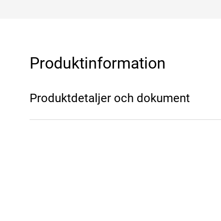
Produktinformation
Produktdetaljer och dokument