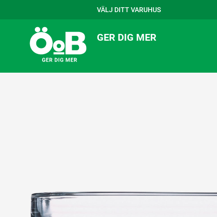
VÄLJ DITT VARUHUS
GER DIG MER