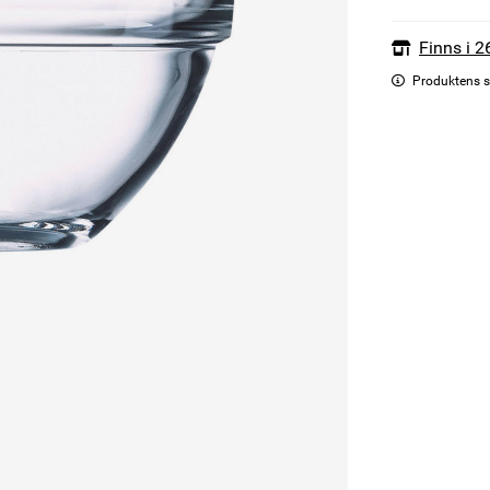
Finns i 2
Produktens s