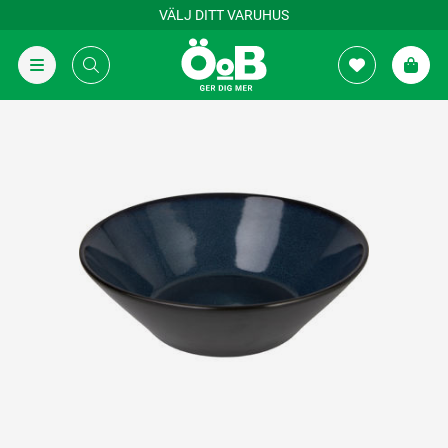
VÄLJ DITT VARUHUS