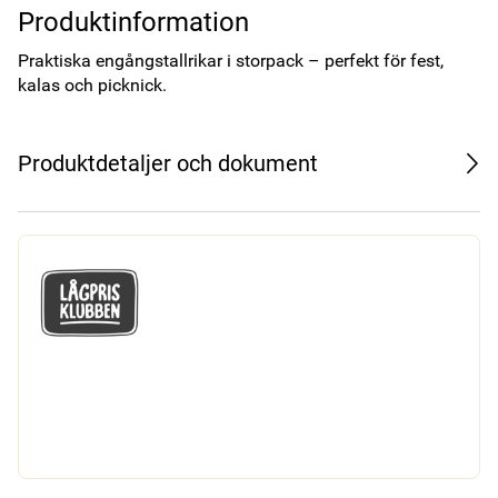
Produktinformation
Praktiska engångstallrikar i storpack – perfekt för fest, 
kalas och picknick.
Produktdetaljer och dokument