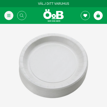
VÄLJ DITT VARUHUS