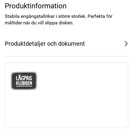
Produktinformation
Stabila engångstallrikar i större storlek. Perfekta för 
måltider när du vill slippa disken.
Produktdetaljer och dokument