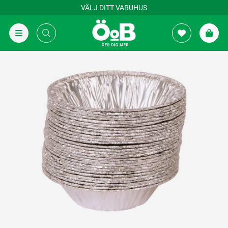
VÄLJ DITT VARUHUS