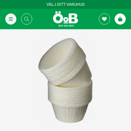
VÄLJ DITT VARUHUS