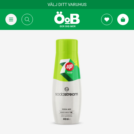
VÄLJ DITT VARUHUS