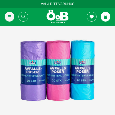
VÄLJ DITT VARUHUS