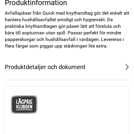
Produktinformation
Avfallspåsar från Quick med knythandtag gör det enkelt att 
hantera hushållsavfallet smidigt och hygieniskt. De 
praktiska knythandtagen gör påsen lätt att försluta och 
bära till soptunnan utan spill. Passar perfekt för mindre 
papperskorgar och hushållsavfall i vardagen. Levereras i 
flera färger som piggar upp städningen lite extra.
Produktdetaljer och dokument