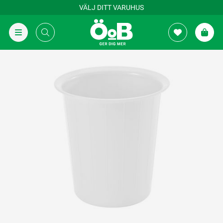
VÄLJ DITT VARUHUS