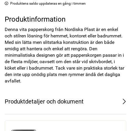
Produktens saldo uppdateras en gång i timmen
Produktinformation
Denna vita papperskorg från Nordiska Plast är en enkel 
och stilren lösning för hemmet, kontoret eller badrummet. 
Med sin lätta men slitstarka konstruktion är den både 
smidig att hantera och enkel att rengöra. Den 
minimalistiska designen gör att papperskorgen passar in i 
de flesta miljöer, oavsett om den står vid skrivbordet, i 
köket eller i badrummet. Tack vare sin praktiska storlek tar 
den inte upp onödig plats men rymmer ändå det dagliga 
avfallet.
Produktdetaljer och dokument