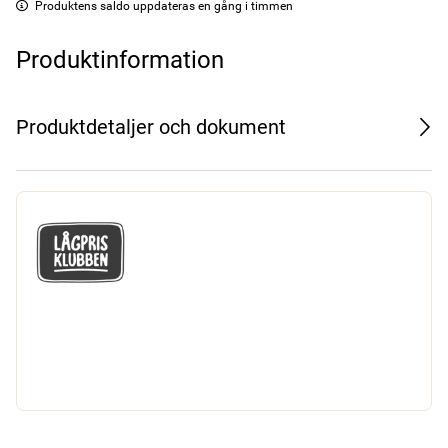
Produktens saldo uppdateras en gång i timmen
Produktinformation
Produktdetaljer och dokument
GÅ MED I LÅGPRISKLUBBEN