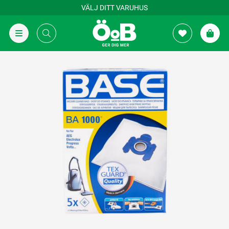
VÄLJ DITT VARUHUS