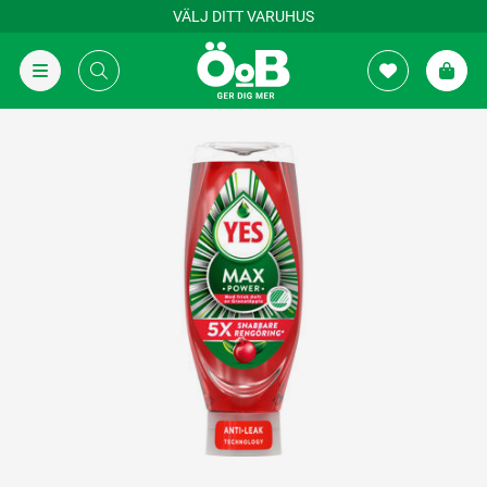
VÄLJ DITT VARUHUS