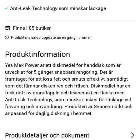
Anti-Leak Technology som minskar läckage
Finns i 85 butiker
Produktens saldo uppdateras en gång i timmen
Produktinformation
Yes Max Power är ett diskmedel för handdisk som är 
utvecklat för 5 gånger snabbare rengöring. Det är 
framtaget för att lösa fett och smuts effektivt, samtidigt 
som det lämnar disken ren och fräsch. Diskmedlet har en 
frisk doft av granatäpple och levereras i en flaska med 
Anti-Leak Technology, som minskar risken för läckage vid 
förvaring och användning. Produkten är Svanenmärkt och 
anpassad för daglig diskning i hemmet.
Produktdetaljer och dokument