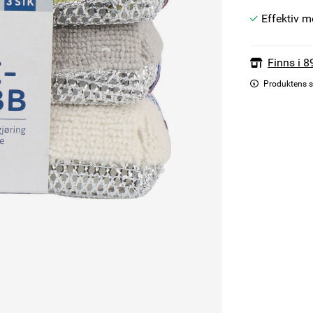
Effektiv m
Finns i 8
Produktens s