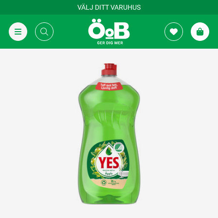
VÄLJ DITT VARUHUS