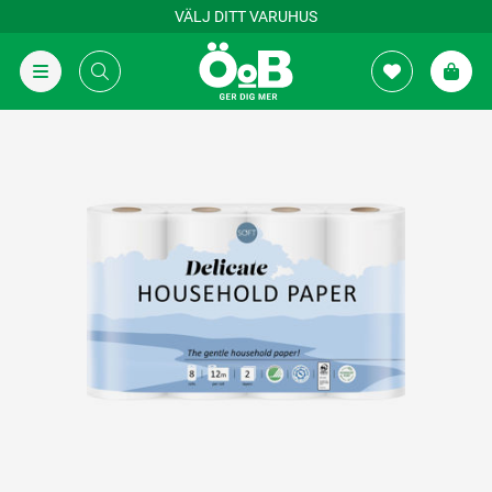
VÄLJ DITT VARUHUS