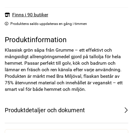
Finns i 90 butiker
Produktens saldo uppdateras en gång i timmen
Produktinformation
Klassisk grön såpa från Grumme – ett effektivt och 
mångsidigt allrengöringsmedel gjord på tallolja för hela 
hemmet. Passar perfekt till golv, kök och badrum och 
lämnar en fräsch och ren känsla efter varje användning. 
Produkten är märkt med Bra Miljöval, flaskan består av 
75% återvunnet material och innehållet är veganskt – ett 
smart val för både hemmet och miljön.
Produktdetaljer och dokument