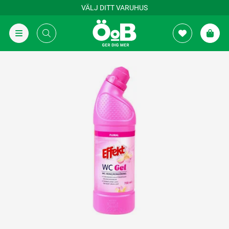
VÄLJ DITT VARUHUS