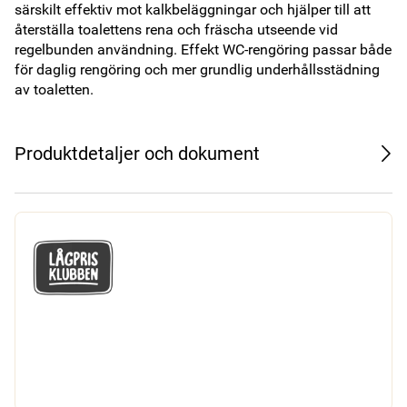
särskilt effektiv mot kalkbeläggningar och hjälper till att 
återställa toalettens rena och fräscha utseende vid 
regelbunden användning. Effekt WC-rengöring passar både 
för daglig rengöring och mer grundlig underhållsstädning 
av toaletten. 
Produktdetaljer och dokument