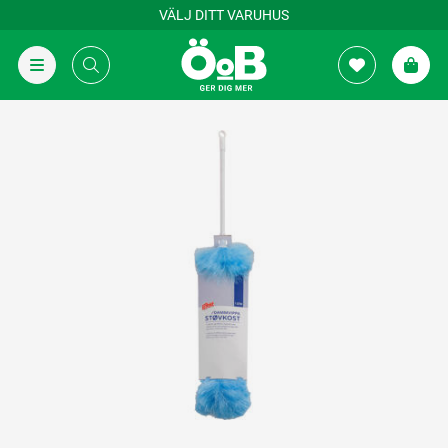
VÄLJ DITT VARUHUS