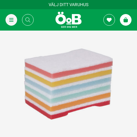
VÄLJ DITT VARUHUS