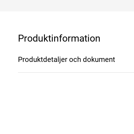
Produktinformation
Produktdetaljer och dokument