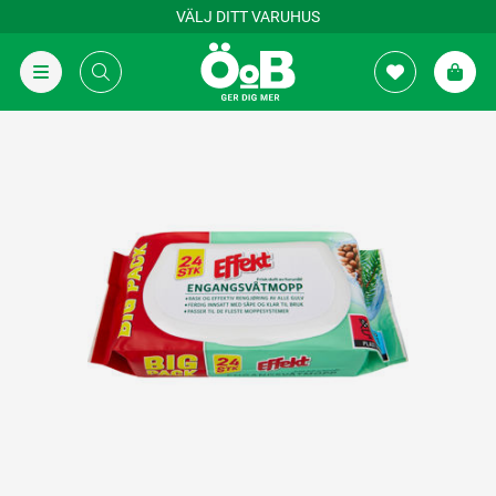
VÄLJ DITT VARUHUS