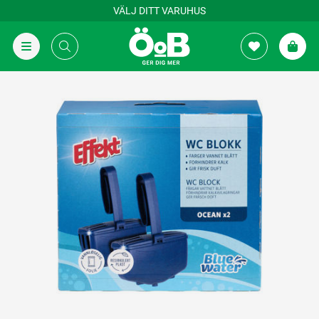
VÄLJ DITT VARUHUS