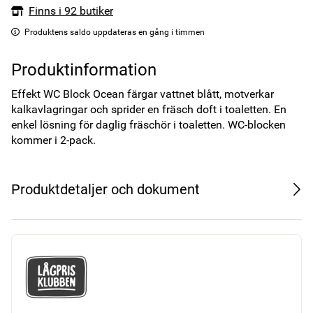
Finns i 92 butiker
Produktens saldo uppdateras en gång i timmen
Produktinformation
Effekt WC Block Ocean färgar vattnet blått, motverkar 
kalkavlagringar och sprider en fräsch doft i toaletten. En 
enkel lösning för daglig fräschör i toaletten. WC-blocken 
kommer i 2-pack.  
Produktdetaljer och dokument