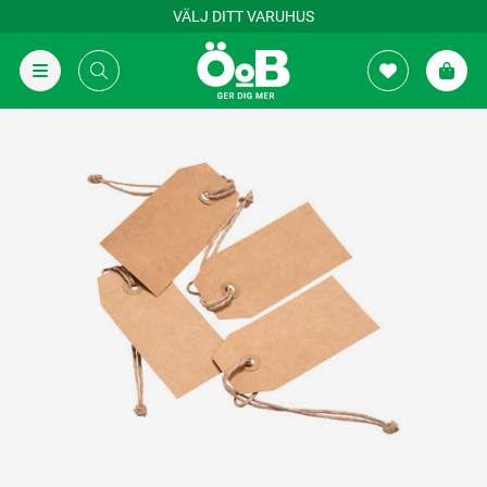
VÄLJ DITT VARUHUS