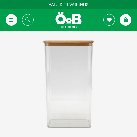
VÄLJ DITT VARUHUS