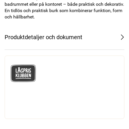
badrummet eller på kontoret – både praktisk och dekorativ. 
En tidlös och praktisk burk som kombinerar funktion, form 
och hållbarhet.
Produktdetaljer och dokument
GÅ MED I LÅGPRISKLUBBEN