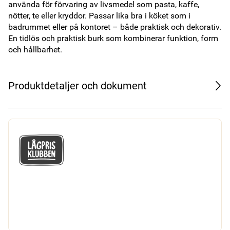
använda för förvaring av livsmedel som pasta, kaffe, 
nötter, te eller kryddor. Passar lika bra i köket som i 
badrummet eller på kontoret – både praktisk och dekorativ. 
En tidlös och praktisk burk som kombinerar funktion, form 
och hållbarhet.
Produktdetaljer och dokument