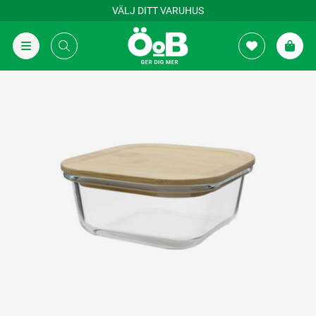
VÄLJ DITT VARUHUS