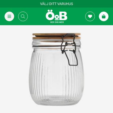
VÄLJ DITT VARUHUS