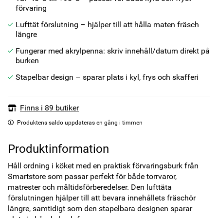
förvaring
Lufttät förslutning – hjälper till att hålla maten fräsch
längre
Fungerar med akrylpenna: skriv innehåll/datum direkt på
burken
Stapelbar design – sparar plats i kyl, frys och skafferi
Finns i 89 butiker
Produktens saldo uppdateras en gång i timmen
Produktinformation
Håll ordning i köket med en praktisk förvaringsburk från 
Smartstore som passar perfekt för både torrvaror, 
matrester och måltidsförberedelser. Den lufttäta 
förslutningen hjälper till att bevara innehållets fräschör 
längre, samtidigt som den stapelbara designen sparar 