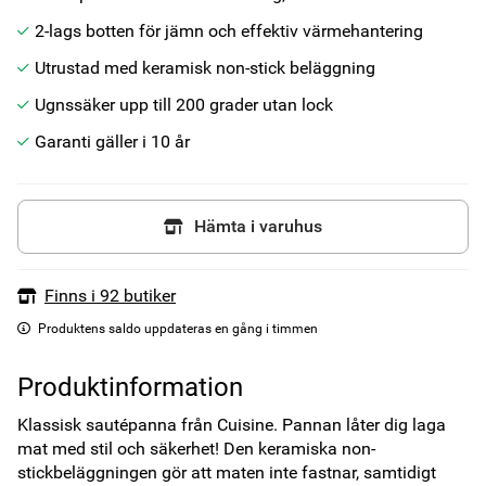
2-lags botten för jämn och effektiv värmehantering
Utrustad med keramisk non-stick beläggning
Ugnssäker upp till 200 grader utan lock
Garanti gäller i 10 år
Hämta i varuhus
Finns i 92 butiker
Produktens saldo uppdateras en gång i timmen
Produktinformation
Klassisk sautépanna från Cuisine. Pannan låter dig laga 
mat med stil och säkerhet! Den keramiska non-
stickbeläggningen gör att maten inte fastnar, samtidigt 