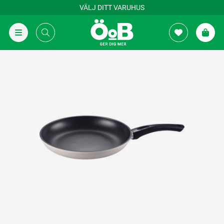
VÄLJ DITT VARUHUS