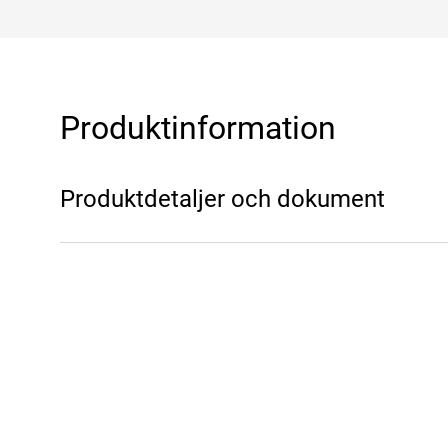
Produktinformation
Produktdetaljer och dokument