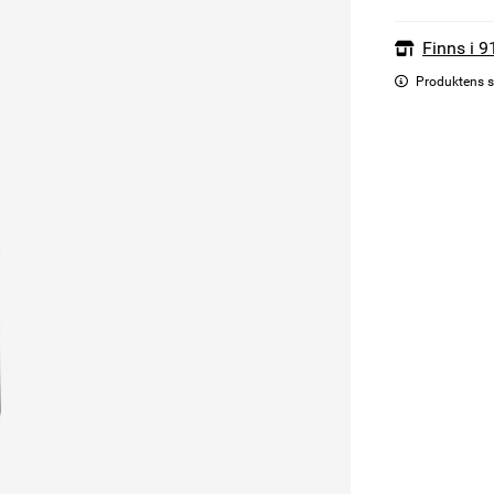
Finns i 9
Produktens s