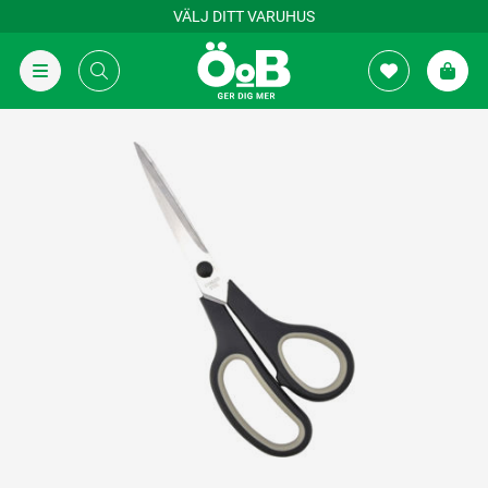
VÄLJ DITT VARUHUS