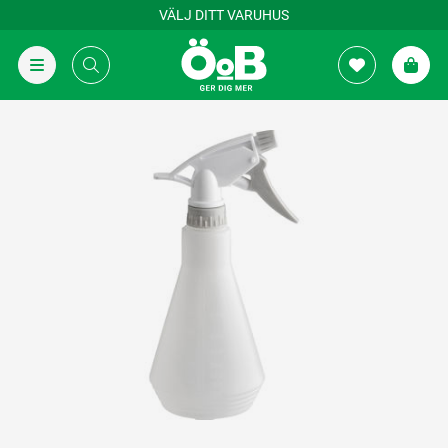
VÄLJ DITT VARUHUS