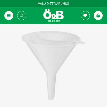
VÄLJ DITT VARUHUS