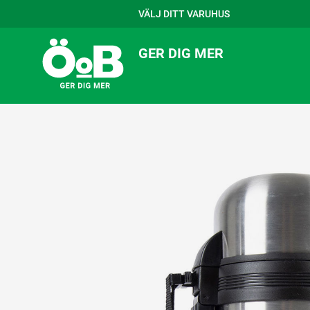
VÄLJ DITT VARUHUS
GER DIG MER