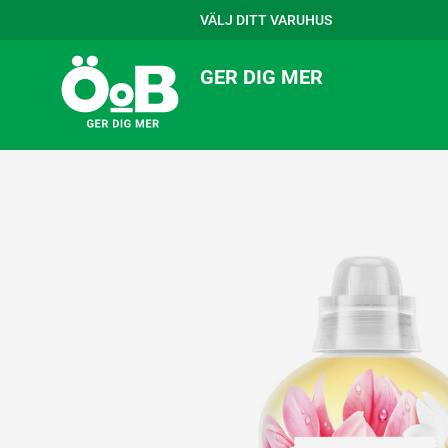
VÄLJ DITT VARUHUS
GER DIG MER