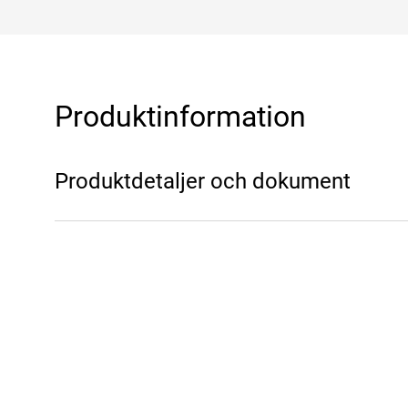
Produktinformation
Produktdetaljer och dokument