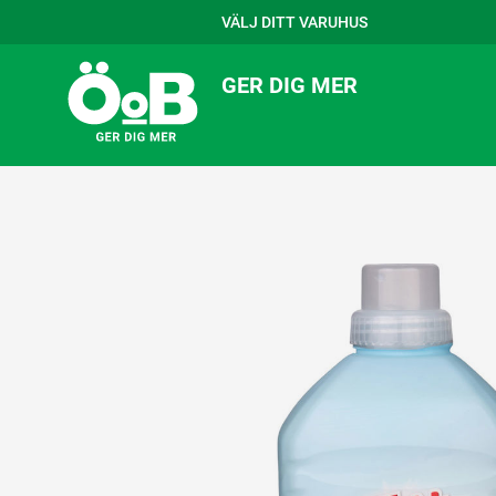
VÄLJ DITT VARUHUS
GER DIG MER